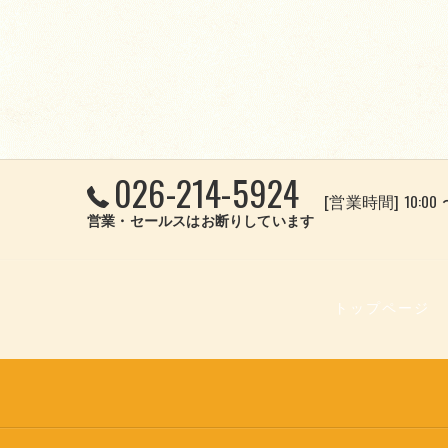
026-214-5924
[営業時間] 10:00 
営業・セールスはお断りしています
トップページ