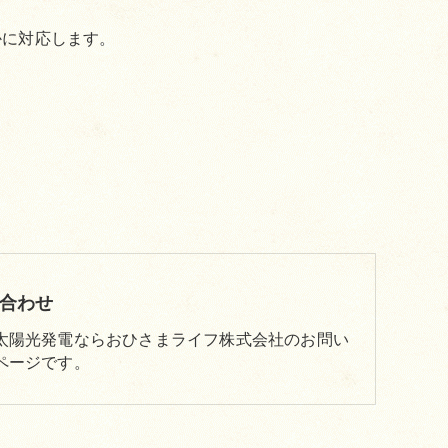
かに対応します。
合わせ
太陽光発電ならおひさまライフ株式会社のお問い
ページです。