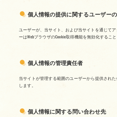
個人情報の提供に関するユーザーの
ユーザーが、当サイト、および当サイトを通じてアク
ーはWebブラウザのCookie取得機能を無効化するこ
個人情報の管理責任者
当サイトが管理する範囲のユーザーから提供された
します。
個人情報に関する問い合わせ先