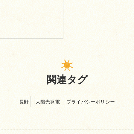
関連タグ
長野
太陽光発電
プライバシーポリシー