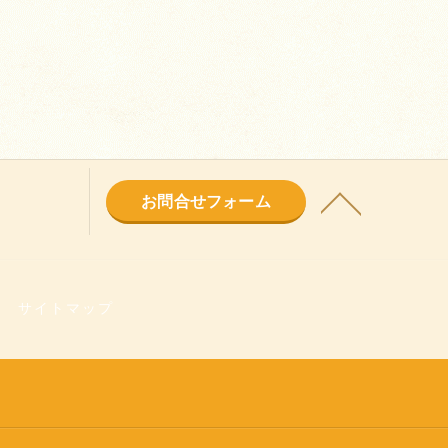
お問合せフォーム
サイトマップ