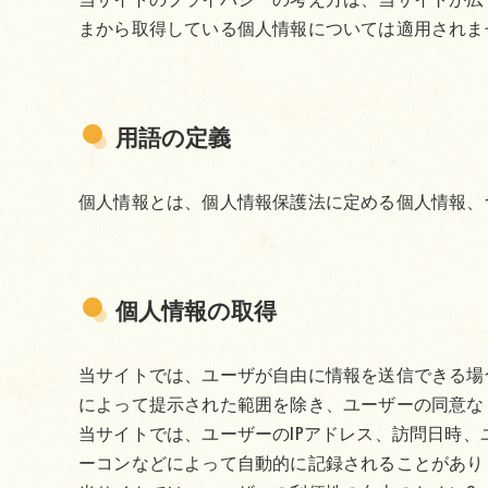
まから取得している個人情報については適用されま
用語の定義
個人情報とは、個人情報保護法に定める個人情報、
個人情報の取得
当サイトでは、ユーザが自由に情報を送信できる場
によって提示された範囲を除き、ユーザーの同意な
当サイトでは、ユーザーのIPアドレス、訪問日時
ーコンなどによって自動的に記録されることがあり