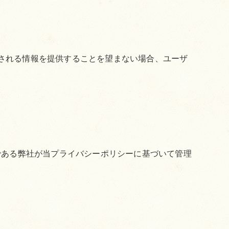
得される情報を提供することを望まない場合、ユーザ
である弊社が当プライバシーポリシーに基づいて管理