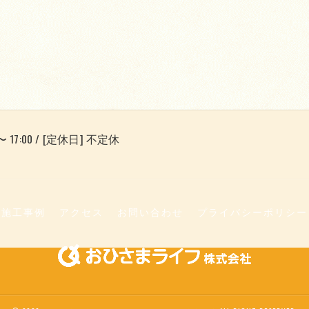
〜 17:00 / [定休日] 不定休
施工事例
アクセス
お問い合わせ
プライバシーポリシー