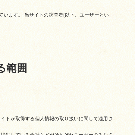
ています。 当サイトの訪問者(以下、ユーザーとい
る範囲
サイトが取得する個人情報の取り扱いに関して適用さ
を提供している会社などがそれぞれユーザーのみなさ