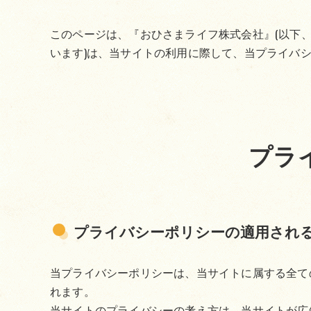
このページは、『おひさまライフ株式会社』(以下、
います)は、当サイトの利用に際して、当プライバ
プラ
プライバシーポリシーの適用され
当プライバシーポリシーは、当サイトに属する全て
れます。
当サイトのプライバシーの考え方は、当サイトが広