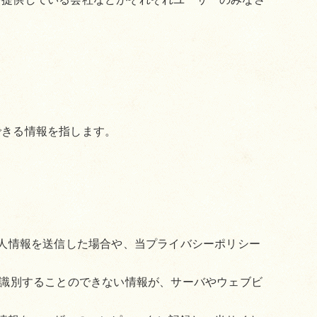
できる情報を指します。
個人情報を送信した場合や、当プライバシーポリシー
に識別することのできない情報が、サーバやウェブビ