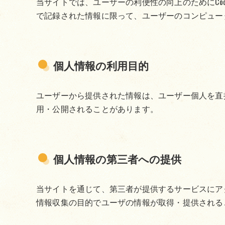
当サイトでは、ユーザーの利便性の向上のためにCo
で記録された情報に限って、ユーザーのコンピュー
個人情報の利用目的
ユーザーから提供された情報は、ユーザー個人を直
用・公開されることがあります。
個人情報の第三者への提供
当サイトを通じて、第三者が提供するサービスにアク
情報収集の目的でユーザの情報が取得・提供される