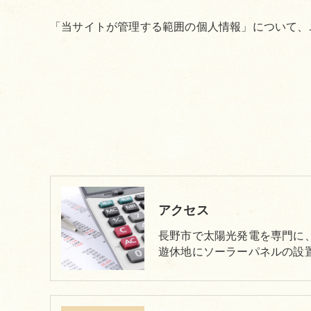
「当サイトが管理する範囲の個人情報」について、
アクセス
長野市で太陽光発電を専門に
遊休地にソーラーパネルの設