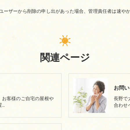
ユーザーから削除の申し出があった場合、管理責任者は速や
関連ページ
お問い
、お客様のご自宅の屋根や
長野で
置…
合わせ