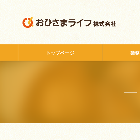
トップページ
業務