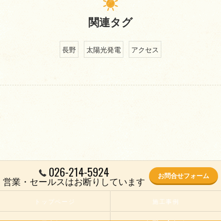
関連タグ
長野
太陽光発電
アクセス
026-214-5924
お問合せフォーム
営業・セールスはお断りしています
トップページ
施工事例