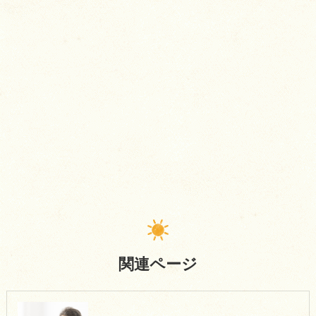
関連ページ