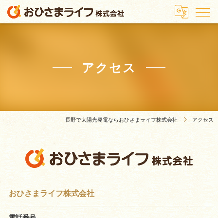
アクセス
長野で太陽光発電ならおひさまライフ株式会社
アクセス
おひさまライフ株式会社
電話番号