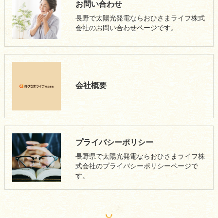
お問い合わせ
長野で太陽光発電ならおひさまライフ株式
会社のお問い合わせページです。
会社概要
プライバシーポリシー
長野県で太陽光発電ならおひさまライフ株
式会社のプライバシーポリシーページで
す。