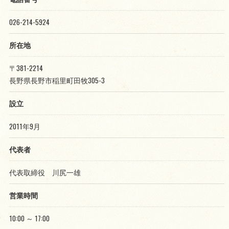
026-214-5924
所在地
〒381-2214
長野県長野市稲里町田牧305-3
設立
2011年9月
代表者
代表取締役 川尻一雄
営業時間
10:00 ～ 17:00