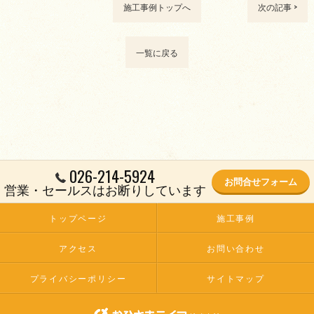
施工事例トップへ
次の記事 >
一覧に戻る
026-214-5924
お問合せフォーム
営業・セールスはお断りしています
トップページ
施工事例
アクセス
お問い合わせ
プライバシーポリシー
サイトマップ